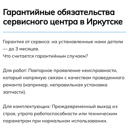
Гарантийные обязательства
сервисного центра в Иркутске
Гарантия от сервиса: на установленные нами детали
— до 3 месяцев.
Что считается гарантийным случаем?
Для работ: Повторное проявление неисправности,
который напрямую связан с качеством проведенного
ремонта (например, неправильная установка
запчасти).
Для комплектующих: Преждевременный выход из
строя, утрата работоспособности или техническим
параметрам при нормальном использовании.