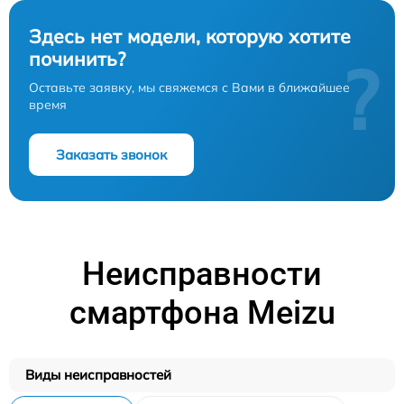
Здесь нет модели, которую хотите
починить?
?
Оставьте заявку, мы свяжемся с Вами в ближайшее
время
Заказать звонок
Неисправности
смартфона Meizu
Виды неисправностей