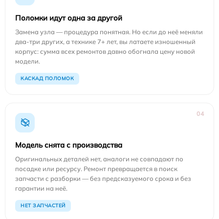
Поломки идут одна за другой
Замена узла — процедура понятная. Но если до неё меняли
два-три других, а технике 7+ лет, вы латаете изношенный
корпус: сумма всех ремонтов давно обогнала цену новой
модели.
КАСКАД ПОЛОМОК
04
Модель снята с производства
Оригинальных деталей нет, аналоги не совпадают по
посадке или ресурсу. Ремонт превращается в поиск
запчасти с разборки — без предсказуемого срока и без
гарантии на неё.
НЕТ ЗАПЧАСТЕЙ