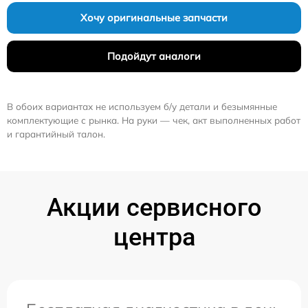
Хочу оригинальные запчасти
Подойдут аналоги
В обоих вариантах не используем б/у детали и безымянные
комплектующие с рынка. На руки — чек, акт выполненных работ
и гарантийный талон.
Акции сервисного
центра