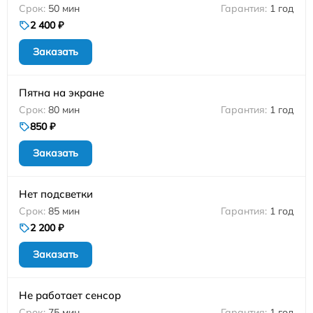
50 мин
1 год
2 400 ₽
Заказать
Пятна на экране
80 мин
1 год
850 ₽
Заказать
Нет подсветки
85 мин
1 год
2 200 ₽
Заказать
Не работает сенсор
75 мин
1 год