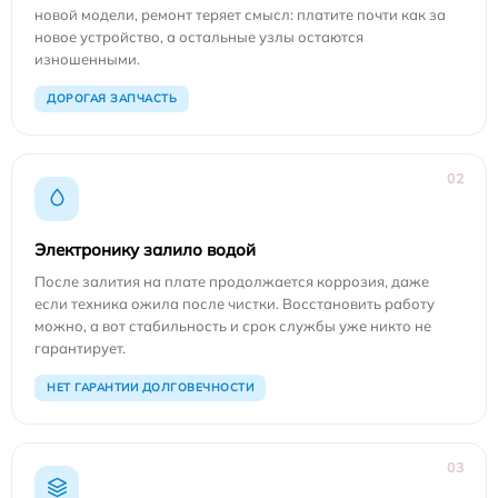
новой модели, ремонт теряет смысл: платите почти как за
новое устройство, а остальные узлы остаются
изношенными.
ДОРОГАЯ ЗАПЧАСТЬ
02
Электронику залило водой
После залития на плате продолжается коррозия, даже
если техника ожила после чистки. Восстановить работу
можно, а вот стабильность и срок службы уже никто не
гарантирует.
НЕТ ГАРАНТИИ ДОЛГОВЕЧНОСТИ
03