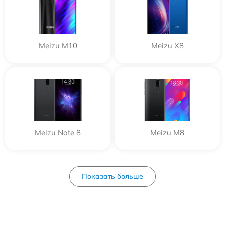
Meizu M10
Meizu X8
Meizu Note 8
Meizu M8
Показать больше