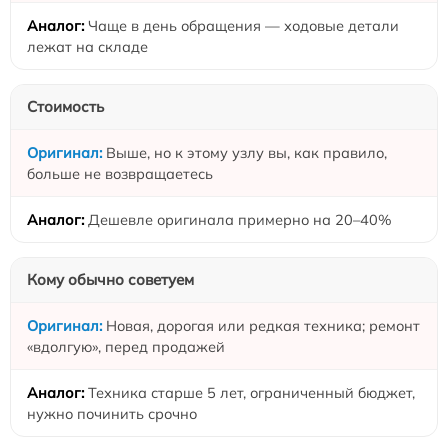
Чаще в день обращения — ходовые детали
лежат на складе
Стоимость
Выше, но к этому узлу вы, как правило,
больше не возвращаетесь
Дешевле оригинала примерно на 20–40%
Кому обычно советуем
Новая, дорогая или редкая техника; ремонт
«вдолгую», перед продажей
Техника старше 5 лет, ограниченный бюджет,
нужно починить срочно