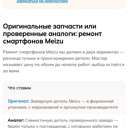
Записаться на диагностику
Оригинальные запчасти или
проверенные аналоги: ремонт
смартфонов Meizu
Ремонт смартфонов Meizu мы делаем в двух вариантах —
разница только в происхождении детали. Мастер
называет цену по обоим до начала работ, выбор остаётся
за вами.
Что ставим
Заводскую деталь Meizu — в фирменной
упаковке, с маркировкой и артикулом производителя
Совместимую деталь проверенного завода —
берём только у поставщиков, с которыми работаем не