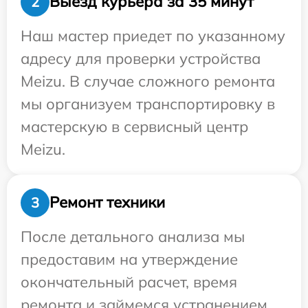
Выезд курьера за 35 минут
2
Наш мастер приедет по указанному
адресу для проверки устройства
Meizu. В случае сложного ремонта
мы организуем транспортировку в
мастерскую в сервисный центр
Meizu.
Ремонт техники
3
После детального анализа мы
предоставим на утверждение
окончательный расчет, время
ремонта и займемся устранением