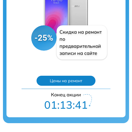
Скидка на ремонт
-25%
по
предварительной
записи на сайте
Цены на ремонт
Конец акции
01:13:40