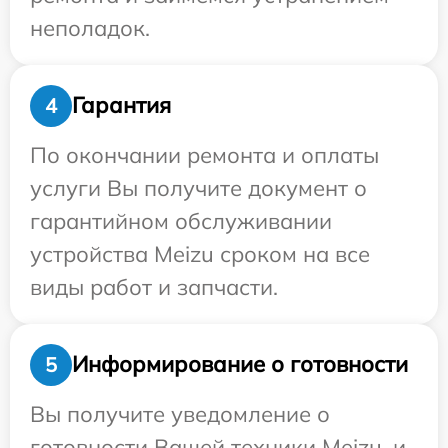
неполадок.
Гарантия
4
По окончании ремонта и оплаты
услуги Вы получите документ о
гарантийном обслуживании
устройства Meizu сроком на все
виды работ и запчасти.
Информирование о готовности
5
Вы получите уведомление о
готовности Вашей техники Meizu, и