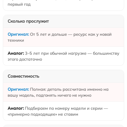
первый год
Сколько прослужит
От 5 лет и дольше — ресурс как у новой
техники
3–5 лет при обычной нагрузке — большинству
этого достаточно
Совместимость
Полная: деталь рассчитана именно на
вашу модель, подгонять ничего не нужно
Подбираем по номеру модели и серии —
«примерно подходящее» не ставим