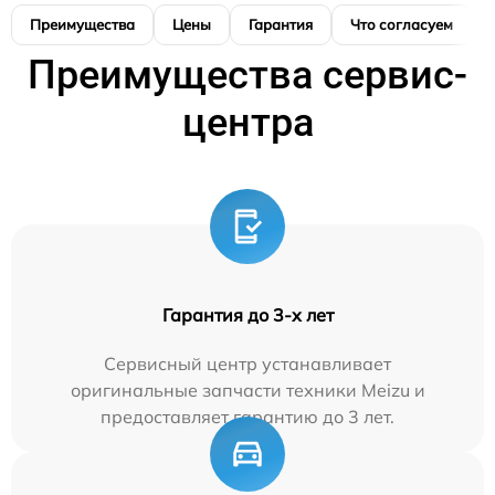
Преимущества
Цены
Гарантия
Что согласуем
Преимущества сервис-
центра
Гарантия до 3-х лет
Сервисный центр устанавливает
оригинальные запчасти техники Meizu и
предоставляет гарантию до 3 лет.