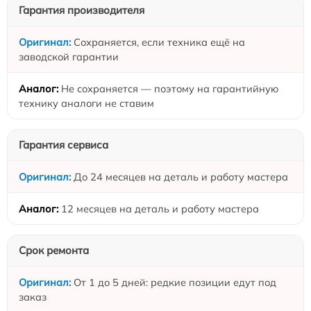
Гарантия производителя
Сохраняется, если техника ещё на
заводской гарантии
Не сохраняется — поэтому на гарантийную
технику аналоги не ставим
Гарантия сервиса
До 24 месяцев на деталь и работу мастера
12 месяцев на деталь и работу мастера
Срок ремонта
От 1 до 5 дней: редкие позиции едут под
заказ