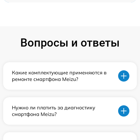
Вопросы и ответы
Какие комплектующие применяются в
ремонте смартфона Meizu?
Нужно ли платить за диагностику
смартфона Meizu?