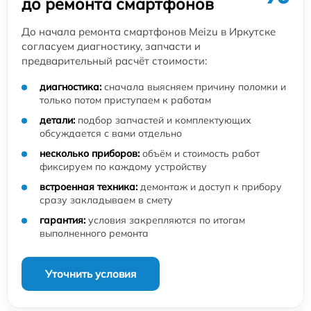
до ремонта смартфонов
До начала ремонта смартфонов Meizu в Иркутске
согласуем диагностику, запчасти и
предварительный расчёт стоимости:
диагностика:
сначала выясняем причину поломки и
только потом приступаем к работам
детали:
подбор запчастей и комплектующих
обсуждается с вами отдельно
несколько приборов:
объём и стоимость работ
фиксируем по каждому устройству
встроенная техника:
демонтаж и доступ к прибору
сразу закладываем в смету
гарантия:
условия закрепляются по итогам
выполненного ремонта
Уточнить условия