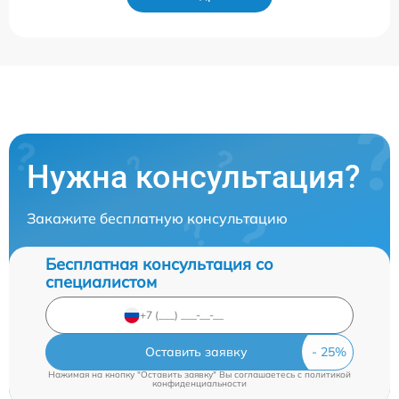
Нужна консультация?
Закажите бесплатную консультацию
Бесплатная консультация со
специалистом
Оставить заявку
Нажимая на кнопку "Оставить заявку" Вы соглашаетесь c
политикой
конфиденциальности