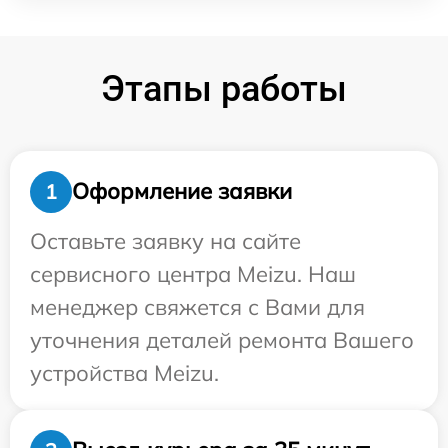
Этапы работы
Оформление заявки
1
Оставьте заявку на сайте
сервисного центра Meizu. Наш
менеджер свяжется с Вами для
уточнения деталей ремонта Вашего
устройства Meizu.