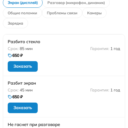
Экран (дисплей)
Разговор (микрофон, динамик)
Общие поломки
Проблемы связи
Камеры
Зарядка
Разбито стекло
85 мин
1 год
650 ₽
Заказать
Разбит экран
45 мин
1 год
650 ₽
Заказать
Не гаснет при разговоре