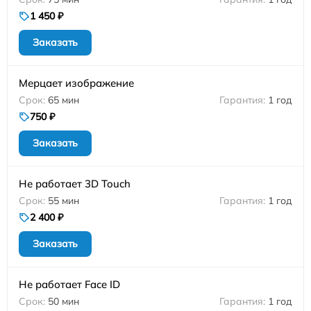
1 450 ₽
Заказать
Мерцает изображение
65 мин
1 год
750 ₽
Заказать
Не работает 3D Touch
55 мин
1 год
2 400 ₽
Заказать
Не работает Face ID
50 мин
1 год