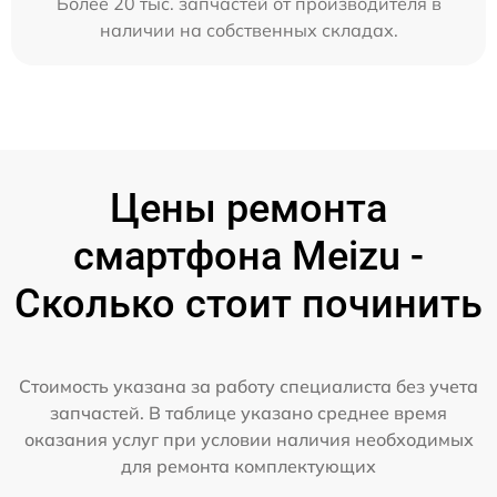
Более 20 тыс. запчастей от производителя в
наличии на собственных складах.
Цены ремонта
смартфона Meizu -
Сколько стоит починить
Стоимость указана за работу специалиста без учета
запчастей. В таблице указано среднее время
оказания услуг при условии наличия необходимых
для ремонта комплектующих