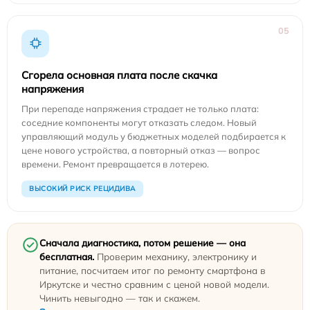
05
Сгорела основная плата после скачка
напряжения
При перепаде напряжения страдает не только плата:
соседние компоненты могут отказать следом. Новый
управляющий модуль у бюджетных моделей подбирается к
цене нового устройства, а повторный отказ — вопрос
времени. Ремонт превращается в лотерею.
ВЫСОКИЙ РИСК РЕЦИДИВА
Сначала диагностика, потом решение — она
бесплатная.
Проверим механику, электронику и
питание, посчитаем итог по ремонту смартфона в
Иркутске и честно сравним с ценой новой модели.
Чинить невыгодно — так и скажем.