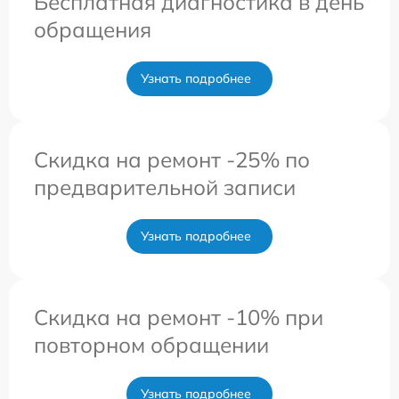
Бесплатная диагностика в день
обращения
Узнать подробнее
Скидка на ремонт -25% по
предварительной записи
Узнать подробнее
Скидка на ремонт -10% при
повторном обращении
Узнать подробнее