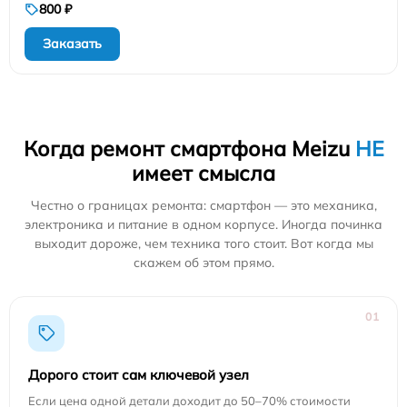
800 ₽
Заказать
Когда ремонт смартфона Meizu
НЕ
имеет смысла
Честно о границах ремонта: смартфон — это механика,
электроника и питание в одном корпусе. Иногда починка
выходит дороже, чем техника того стоит. Вот когда мы
скажем об этом прямо.
01
Дорого стоит сам ключевой узел
Если цена одной детали доходит до 50–70% стоимости