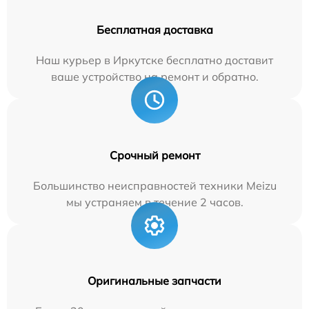
Бесплатная доставка
Наш курьер в Иркутске бесплатно доставит
ваше устройство на ремонт и обратно.
Срочный ремонт
Большинство неисправностей техники Meizu
мы устраняем в течение 2 часов.
Оригинальные запчасти