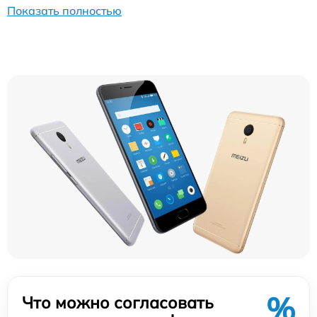
Показать полностью
%
Что можно согласовать