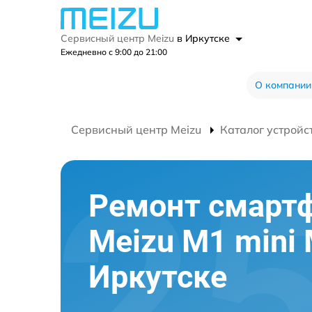
Сервисный центр Meizu
в Иркутске
Ежедневно с 9:00 до 21:00
О компании
Сервисный центр Meizu
Каталог устройс
Ремонт смарт
Meizu M1 mini
Иркутске