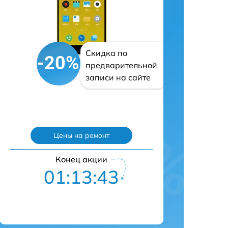
Скидка по
-20%
предварительной
записи на сайте
Цены на ремонт
Конец акции
01:13:42