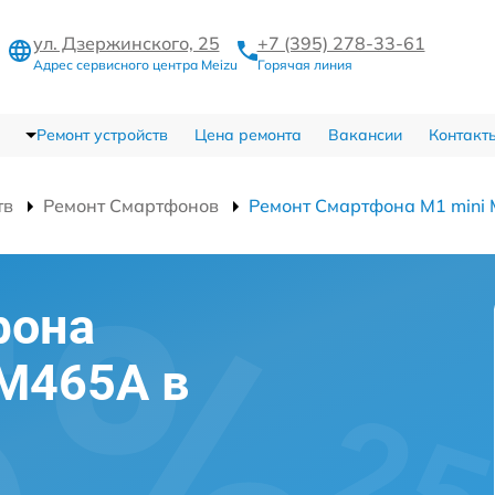
ул. Дзержинского, 25
+7 (395) 278-33-61
Адрес сервисного центра Meizu
Горячая линия
Ремонт устройств
Цена ремонта
Вакансии
Контакт
тв
Ремонт Смартфонов
Ремонт Смартфона M1 mini
фона
 M465A в