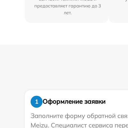
предоставляет гарантию до 3
лет.
Оформление заявки
1
Заполните форму обратной связ
Meizu. Специалист сервиса пе