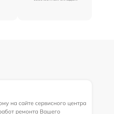
ому на сайте сервисного центра
 работ ремонта Вашего