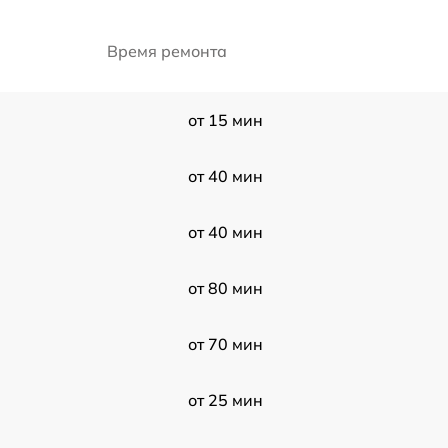
Время ремонта
от 15 мин
от 40 мин
от 40 мин
от 80 мин
от 70 мин
от 25 мин