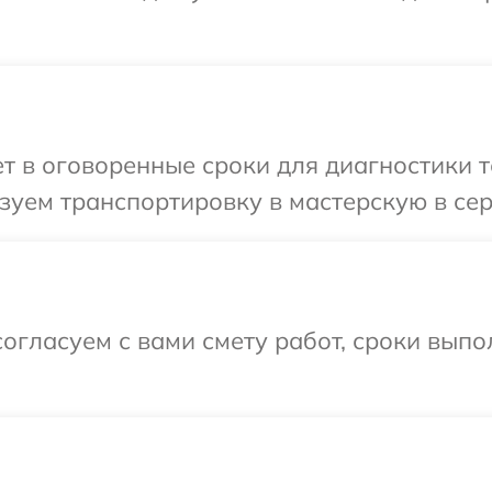
 в оговоренные сроки для диагностики т
уем транспортировку в мастерскую в сер
огласуем с вами смету работ, сроки выпо