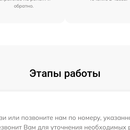
обратно.
Этапы работы
и или позвоните нам по номеру, указанн
резвонит Вам для уточнения необходимых