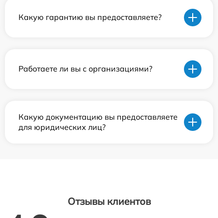
Какую гарантию вы предоставляете?
Работаете ли вы с организациями?
Какую документацию вы предоставляете
для юридических лиц?
Отзывы клиентов