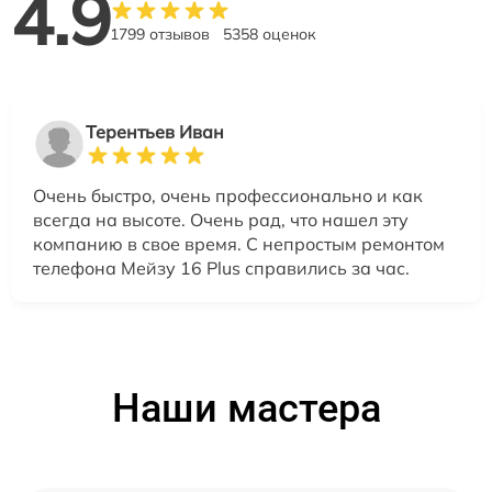
4.9
1799 отзывов
5358 оценок
Терентьев Иван
Очень быстро, очень профессионально и как
всегда на высоте. Очень рад, что нашел эту
компанию в свое время. С непростым ремонтом
телефона Мейзу 16 Plus справились за час.
Наши мастера