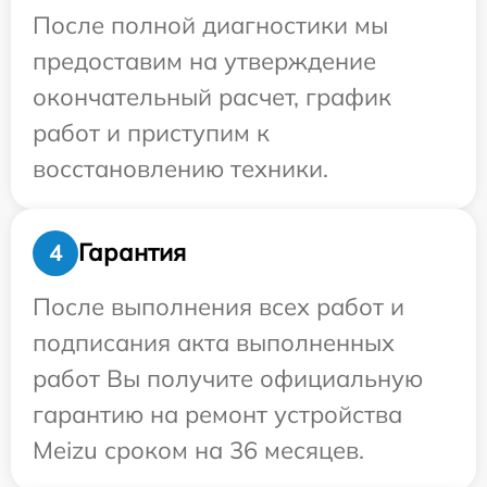
После полной диагностики мы
предоставим на утверждение
окончательный расчет, график
работ и приступим к
восстановлению техники.
Гарантия
4
После выполнения всех работ и
подписания акта выполненных
работ Вы получите официальную
гарантию на ремонт устройства
Meizu сроком на 36 месяцев.