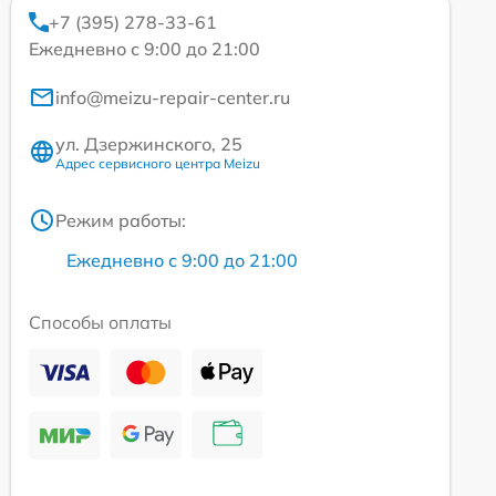
+7 (395) 278-33-61
Ежедневно с 9:00 до 21:00
info@meizu-repair-center.ru
ул. Дзержинского, 25
Адрес сервисного центра Meizu
Режим работы:
Ежедневно с 9:00 до 21:00
Способы оплаты