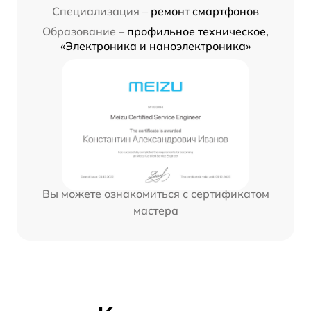
Специализация –
ремонт смартфонов
Образование –
профильное техническое,
«Электроника и наноэлектроника»
Вы можете ознакомиться с сертификатом
мастера