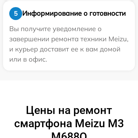
Информирование о готовности
5
Вы получите уведомление о
завершении ремонта техники Meizu,
и курьер доставит ее к вам домой
или в офис.
Цены на ремонт
смартфона Meizu M3
M688Q