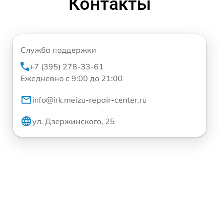
Контакты
Служба поддержки
+7 (395) 278-33-61
Ежедневно с 9:00 до 21:00
info@irk.meizu-repair-center.ru
ул. Дзержинского, 25