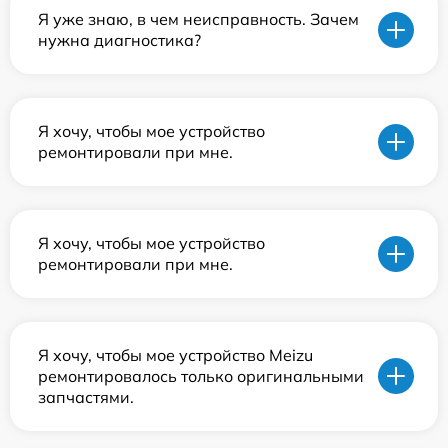
Я уже знаю, в чем неисправность. Зачем
нужна диагностика?
Я хочу, чтобы мое устройство
ремонтировали при мне.
Я хочу, чтобы мое устройство
ремонтировали при мне.
Я хочу, чтобы мое устройство Meizu
ремонтировалось только оригинальными
запчастями.