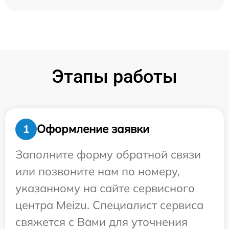
Этапы работы
Оформление заявки
1
Заполните форму обратной связи
или позвоните нам по номеру,
указанному на сайте сервисного
центра Meizu. Специалист сервиса
свяжется с Вами для уточнения