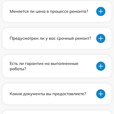
Меняется ли цена в процессе ремонта?
Предусмотрен ли у вас срочный ремонт?
Есть ли гарантия на выполненные
работы?
Какие документы вы предоставляете?