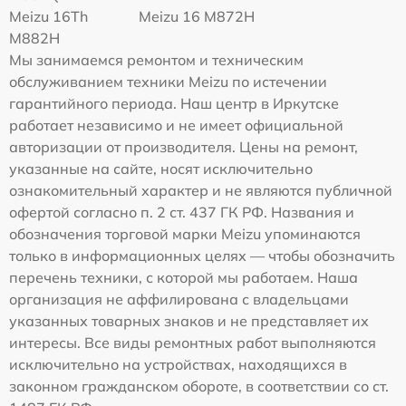
Meizu 16Th
Meizu 16 M872H
M882H
Мы занимаемся ремонтом и техническим
обслуживанием техники Meizu по истечении
гарантийного периода. Наш центр в Иркутске
работает независимо и не имеет официальной
авторизации от производителя. Цены на ремонт,
указанные на сайте, носят исключительно
ознакомительный характер и не являются публичной
офертой согласно п. 2 ст. 437 ГК РФ. Названия и
обозначения торговой марки Meizu упоминаются
только в информационных целях — чтобы обозначить
перечень техники, с которой мы работаем. Наша
организация не аффилирована с владельцами
указанных товарных знаков и не представляет их
интересы. Все виды ремонтных работ выполняются
исключительно на устройствах, находящихся в
законном гражданском обороте, в соответствии со ст.