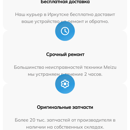
Бесплатная доставка
Наш курьер в Иркутске бесплатно доставит
ваше устройство на ремонт и обратно.
Срочный ремонт
Большинство неисправностей техники Meizu
мы устраняем в течение 2 часов.
Оригинальные запчасти
Более 20 тыс. запчастей от производителя в
наличии на собственных складах.