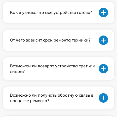
Как я узнаю, что мое устройство готово?
От чего зависит срок ремонта техники?
Возможен ли возврат устройства третьим
лицом?
Возможно ли получать обратную связь в
процессе ремонта?