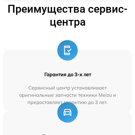
Преимущества сервис-
центра
Гарантия до 3-х лет
Сервисный центр устанавливает
оригинальные запчасти техники Meizu и
предоставляет гарантию до 3 лет.