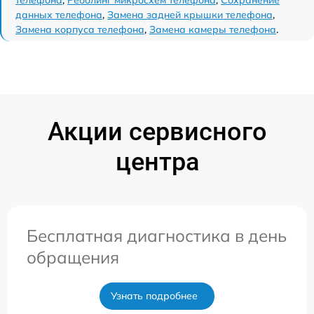
данных телефона
,
Замена задней крышки телефона
,
Замена корпуса телефона
,
Замена камеры телефона
.
Акции сервисного
центра
Бесплатная диагностика в день
обращения
Узнать подробнее