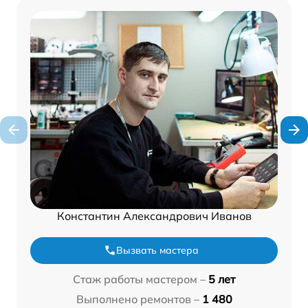
Константин Александрович Иванов
Вызвать мастера
Стаж работы мастером –
5 лет
Выполнено ремонтов –
1 480