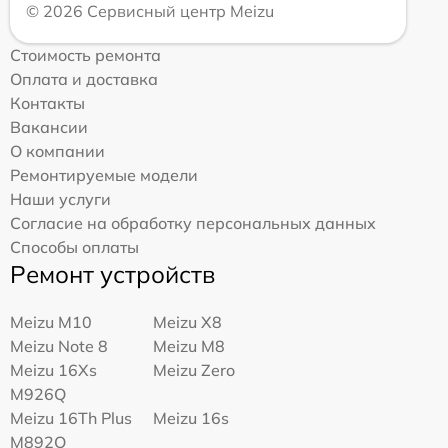
© 2026 Сервисный центр Meizu
Стоимость ремонта
Оплата и доставка
Контакты
Вакансии
О компании
Ремонтируемые модели
Наши услуги
Согласие на обработку персональных данных
Способы оплаты
Ремонт устройств
Meizu M10
Meizu X8
Meizu Note 8
Meizu M8
Meizu 16Xs
Meizu Zero
M926Q
Meizu 16Th Plus
Meizu 16s
M892Q