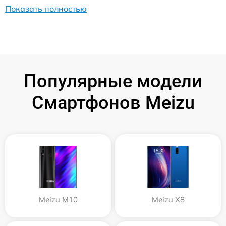
Показать полностью
Популярные модели
Смартфонов Meizu
Meizu M10
Meizu X8