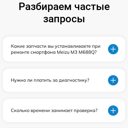
Разбираем частые
запросы
Какие запчасти вы устанавливаете при
ремонте смартфона Meizu M3 M688Q?
Нужно ли платить за диагностику?
Сколько времени занимает проверка?