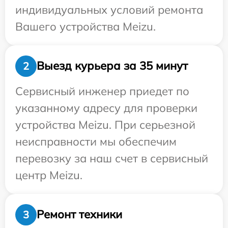
индивидуальных условий ремонта
Вашего устройства Meizu.
Выезд курьера за 35 минут
2
Сервисный инженер приедет по
указанному адресу для проверки
устройства Meizu. При серьезной
неисправности мы обеспечим
перевозку за наш счет в сервисный
центр Meizu.
Ремонт техники
3