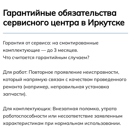
Гарантийные обязательства
сервисного центра в Иркутске
Гарантия от сервиса: на смонтированные
комплектующие — до 3 месяцев.
Что считается гарантийным случаем?
Для работ: Повторное проявление неисправности,
который напрямую связан с качеством проведенного
ремонта (например, неправильная установка
запчасти).
Для комплектующих: Внезапная поломка, утрата
работоспособности или несоответствие заявленным
характеристикам при нормальном использовании.