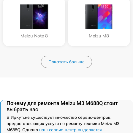
Meizu Note 8
Meizu M8
Показать больше
Почему для ремонта Meizu M3 M688Q стоит
выбрать нас
В Иркутске существует множество сервис-центров,
предоставляющих услуги по ремонту техники Meizu M3
M688Q. Однако
наш сервис-центр выделяется