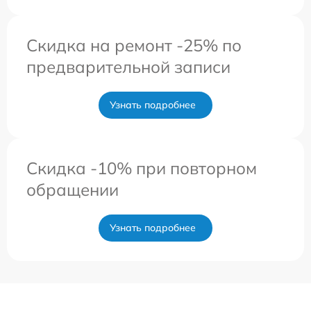
Скидка на ремонт -25% по
предварительной записи
Узнать подробнее
Скидка -10% при повторном
обращении
Узнать подробнее