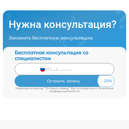
Нужна консультация?
Закажите бесплатную консультацию
Бесплатная консультация со
специалистом
Оставить заявку
Нажимая на кнопку "Оставить заявку" Вы соглашаетесь c
политикой
конфиденциальности