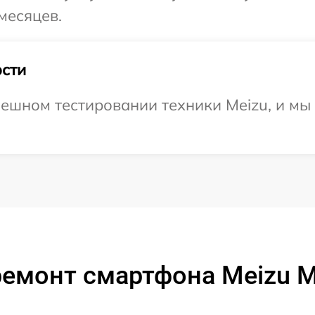
месяцев.
сти
ешном тестировании техники Meizu, и мы
ремонт смартфона Meizu 