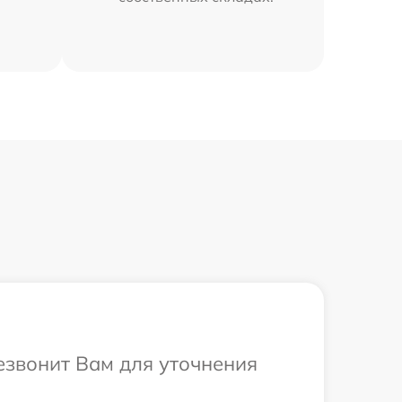
резвонит Вам для уточнения