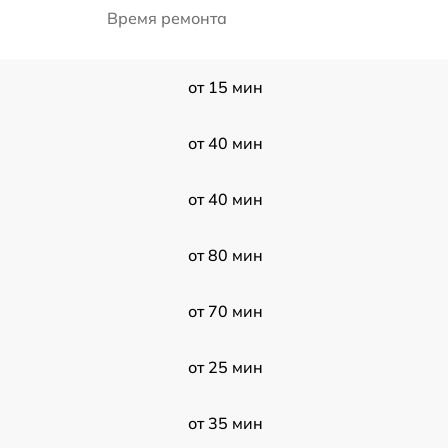
Время ремонта
от 15 мин
от 40 мин
от 40 мин
от 80 мин
от 70 мин
от 25 мин
от 35 мин