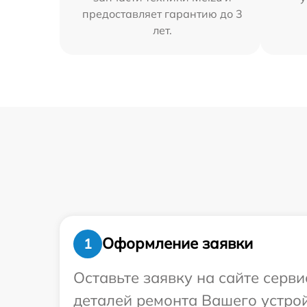
предоставляет гарантию до 3
лет.
Оформление заявки
1
Оставьте заявку на сайте серв
деталей ремонта Вашего устрой