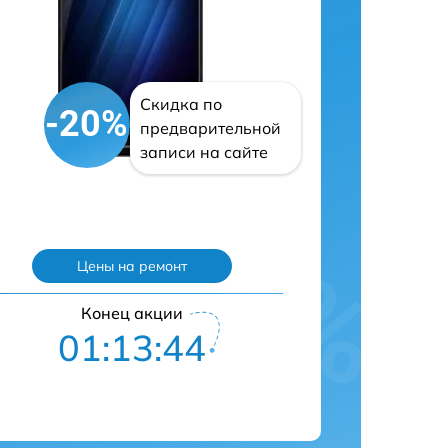
Скидка по
-20%
предварительной
записи на сайте
Цены на ремонт
Конец акции
01:13:43