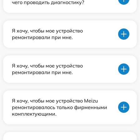
чего проводить диагностику?
Я хочу, чтобы мое устройство
ремонтировали при мне.
Я хочу, чтобы мое устройство
ремонтировали при мне.
Я хочу, чтобы мое устройство Meizu
ремонтировалось только фирменными
комплектующими.