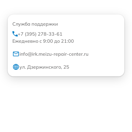
Служба поддержки
+7 (395) 278-33-61
Ежедневно с 9:00 до 21:00
info@irk.meizu-repair-center.ru
ул. Дзержинского, 25