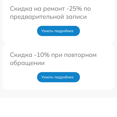
Скидка на ремонт -25% по
предварительной записи
Узнать подробнее
Скидка -10% при повторном
обращении
Узнать подробнее