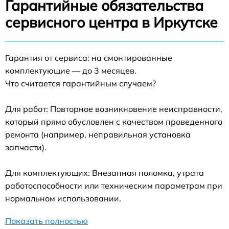
Гарантийные обязательства
сервисного центра в Иркутске
Гарантия от сервиса: на смонтированные
комплектующие — до 3 месяцев.
Что считается гарантийным случаем?
Для работ: Повторное возникновение неисправности,
который прямо обусловлен с качеством проведенного
ремонта (например, неправильная установка
запчасти).
Для комплектующих: Внезапная поломка, утрата
работоспособности или техническим параметрам при
нормальном использовании.
Показать полностью