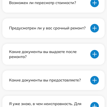
Возможен ли пересмотр стоимости?
Предусмотрен ли у вас срочный ремонт?
Какие документы вы выдаете после
ремонта?
Какие документы вы предоставляете?
Я уже знаю, в чем неисправность. Для