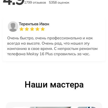
1799 отзывов
5358 оценок
Терентьев Иван
Очень быстро, очень профессионально и как
всегда на высоте. Очень рад, что нашел эту
компанию в свое время. С непростым ремонтом
телефона Мейзу 16 Plus справились за час.
Наши мастера