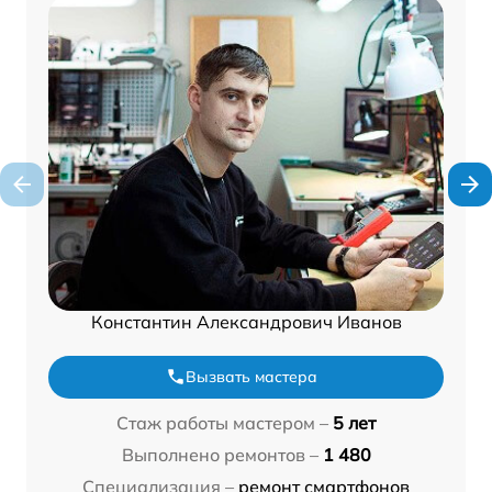
Константин Александрович Иванов
Вызвать мастера
Стаж работы мастером –
5 лет
Выполнено ремонтов –
1 480
Специализация –
ремонт смартфонов