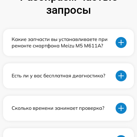
запросы
Какие запчасти вы устанавливаете при
ремонте смартфона Meizu M5 M611A?
Есть ли у вас бесплатная диагностика?
Сколько времени занимает проверка?