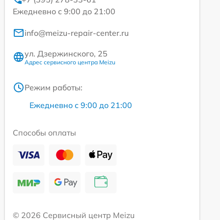
Ежедневно с 9:00 до 21:00
info@meizu-repair-center.ru
ул. Дзержинского, 25
Адрес сервисного центра Meizu
Режим работы:
Ежедневно с 9:00 до 21:00
Способы оплаты
© 2026 Сервисный центр Meizu