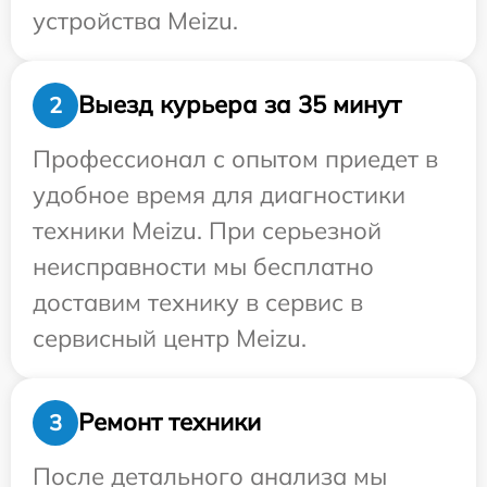
устройства Meizu.
Выезд курьера за 35 минут
2
Профессионал с опытом приедет в
удобное время для диагностики
техники Meizu. При серьезной
неисправности мы бесплатно
доставим технику в сервис в
сервисный центр Meizu.
Ремонт техники
3
После детального анализа мы