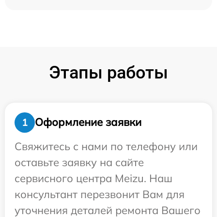
Этапы работы
Оформление заявки
1
Свяжитесь с нами по телефону или
оставьте заявку на сайте
сервисного центра Meizu. Наш
консультант перезвонит Вам для
уточнения деталей ремонта Вашего