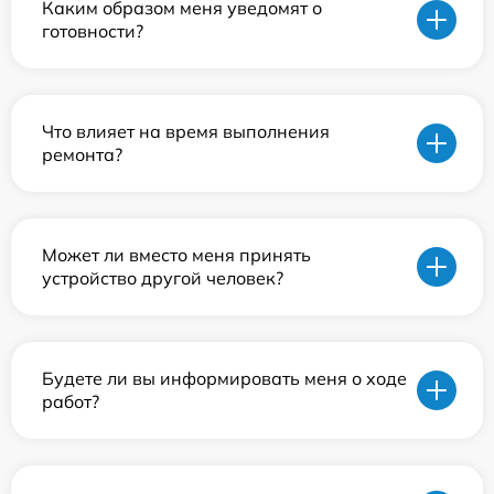
Каким образом меня уведомят о
готовности?
Что влияет на время выполнения
ремонта?
Может ли вместо меня принять
устройство другой человек?
Будете ли вы информировать меня о ходе
работ?