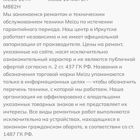
M882H
Мы занимаемся ремонтом и техническим
обслуживанием техники Meizu по истечении
гарантийного периода. Наш центр в Иркутске
работает независимо и не имеет официальной
авторизации от производителя. Цены на ремонт,
указанные на сайте, носят исключительно
ознакомительный характер и не являются публичной
офертой согласно п. 2 ст. 437 ГК РФ. Названия и
обозначения торговой марки Meizu упоминаются
только в информационных целях — чтобы обозначить
перечень техники, с которой мы работаем. Наша
организация не аффилирована с владельцами
указанных товарных знаков и не представляет их
интересы. Все виды ремонтных работ выполняются
исключительно на устройствах, находящихся в
законном гражданском обороте, в соответствии со ст.
1487 ГК РФ.