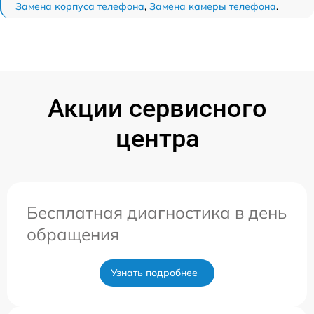
Замена корпуса телефона
,
Замена камеры телефона
.
Акции сервисного
центра
Бесплатная диагностика в день
обращения
Узнать подробнее