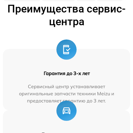
Преимущества сервис-
центра
Гарантия до 3-х лет
Сервисный центр устанавливает
оригинальные запчасти техники Meizu и
предоставляет гарантию до 3 лет.