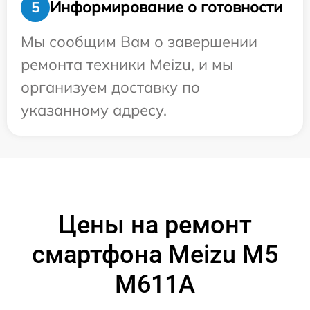
Информирование о готовности
5
Мы сообщим Вам о завершении
ремонта техники Meizu, и мы
организуем доставку по
указанному адресу.
Цены на ремонт
смартфона Meizu M5
M611A