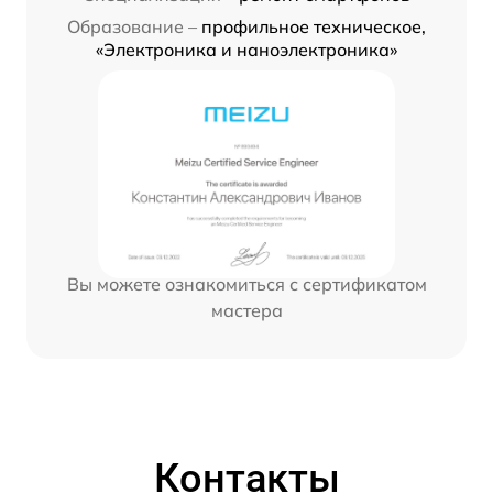
Образование –
профильное техническое,
«Электроника и наноэлектроника»
Вы можете ознакомиться с сертификатом
мастера
Контакты