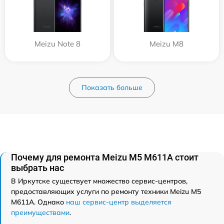
Meizu Note 8
Meizu M8
Показать больше
Почему для ремонта Meizu M5 M611A стоит
выбрать нас
В Иркутске существует множество сервис-центров,
предоставляющих услуги по ремонту техники Meizu M5
M611A. Однако
наш сервис-центр выделяется
преимуществами
.