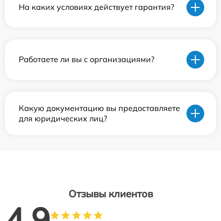
На каких условиях действует гарантия?
Работаете ли вы с организациями?
Какую документацию вы предоставляете
для юридических лиц?
Отзывы клиентов
4.9