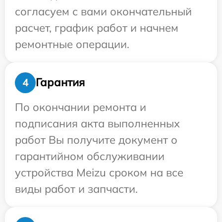
согласуем с вами окончательный
расчет, график работ и начнем
ремонтные операции.
Гарантия
4
По окончании ремонта и
подписания акта выполненных
работ Вы получите документ о
гарантийном обслуживании
устройства Meizu сроком на все
виды работ и запчасти.