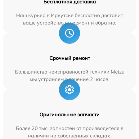
Бесплатная доставка
Наш курьер в Иркутске бесплатно доставит
ваше устройство на ремонт и обратно.
Срочный ремонт
Большинство неисправностей техники Meizu
мы устраняем в течение 2 часов.
Оригинальные запчасти
Более 20 тыс. запчастей от производителя в
наличии на собственных складах.