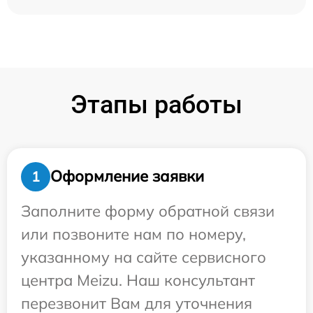
Этапы работы
Оформление заявки
1
Заполните форму обратной связи
или позвоните нам по номеру,
указанному на сайте сервисного
центра Meizu. Наш консультант
перезвонит Вам для уточнения