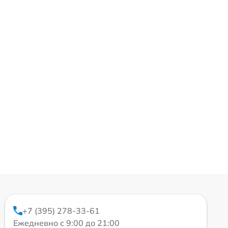
+7 (395) 278-33-61
Ежедневно с 9:00 до 21:00