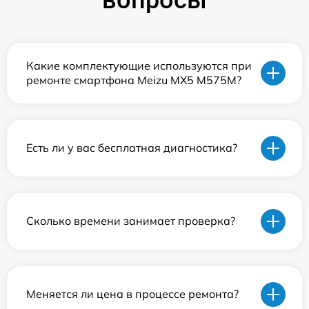
Какие комплектующие используются при
ремонте смартфона Meizu MX5 M575M?
Есть ли у вас бесплатная диагностика?
Сколько времени занимает проверка?
Меняется ли цена в процессе ремонта?