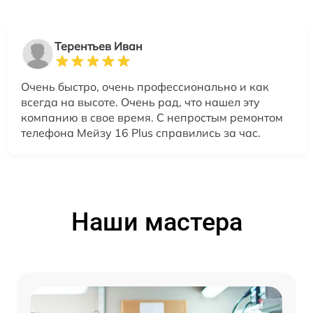
Терентьев Иван
Очень быстро, очень профессионально и как
всегда на высоте. Очень рад, что нашел эту
компанию в свое время. С непростым ремонтом
телефона Мейзу 16 Plus справились за час.
Наши мастера