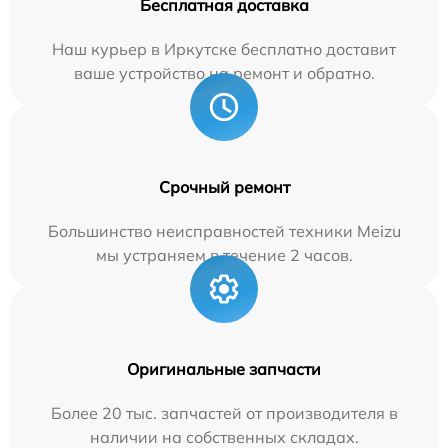
Бесплатная доставка
Наш курьер в Иркутске бесплатно доставит
ваше устройство на ремонт и обратно.
Срочный ремонт
Большинство неисправностей техники Meizu
мы устраняем в течение 2 часов.
Оригинальные запчасти
Более 20 тыс. запчастей от производителя в
наличии на собственных складах.