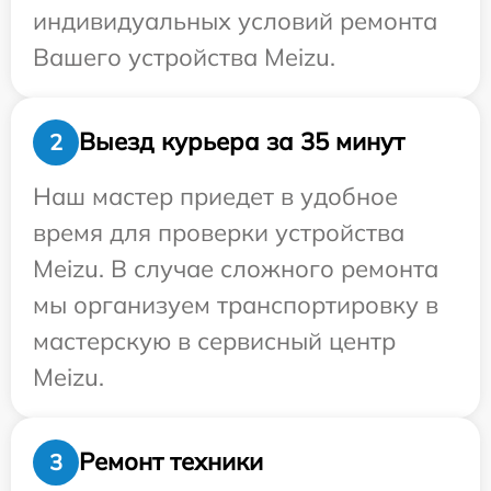
индивидуальных условий ремонта
Вашего устройства Meizu.
Выезд курьера за 35 минут
2
Наш мастер приедет в удобное
время для проверки устройства
Meizu. В случае сложного ремонта
мы организуем транспортировку в
мастерскую в сервисный центр
Meizu.
Ремонт техники
3