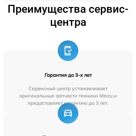
Преимущества сервис-
центра
Гарантия до 3-х лет
Сервисный центр устанавливает
оригинальные запчасти техники Meizu и
предоставляет гарантию до 3 лет.