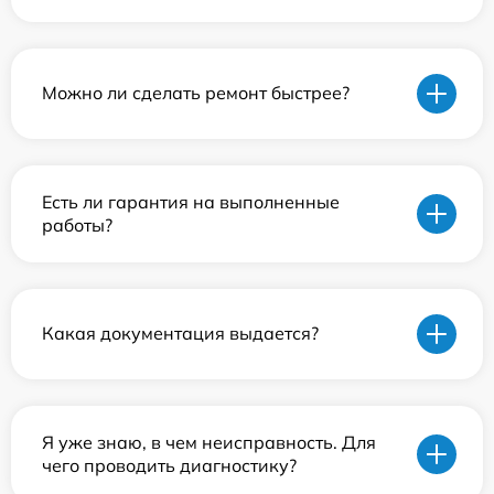
Можно ли сделать ремонт быстрее?
Есть ли гарантия на выполненные
работы?
Какая документация выдается?
Я уже знаю, в чем неисправность. Для
чего проводить диагностику?