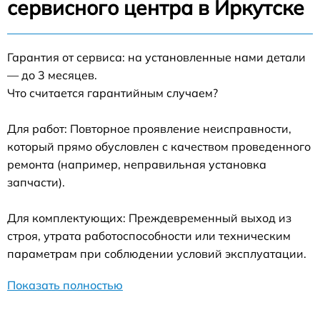
сервисного центра в Иркутске
Гарантия от сервиса: на установленные нами детали
— до 3 месяцев.
Что считается гарантийным случаем?
Для работ: Повторное проявление неисправности,
который прямо обусловлен с качеством проведенного
ремонта (например, неправильная установка
запчасти).
Для комплектующих: Преждевременный выход из
строя, утрата работоспособности или техническим
параметрам при соблюдении условий эксплуатации.
Показать полностью