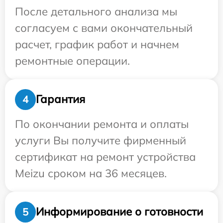
После детального анализа мы
согласуем с вами окончательный
расчет, график работ и начнем
ремонтные операции.
Гарантия
4
По окончании ремонта и оплаты
услуги Вы получите фирменный
сертификат на ремонт устройства
Meizu сроком на 36 месяцев.
Информирование о готовности
5