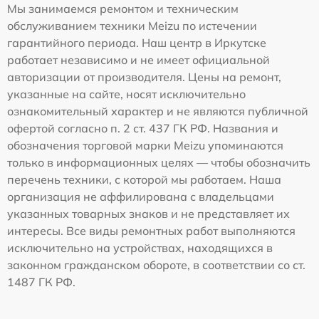
Мы занимаемся ремонтом и техническим
обслуживанием техники Meizu по истечении
гарантийного периода. Наш центр в Иркутске
работает независимо и не имеет официальной
авторизации от производителя. Цены на ремонт,
указанные на сайте, носят исключительно
ознакомительный характер и не являются публичной
офертой согласно п. 2 ст. 437 ГК РФ. Названия и
обозначения торговой марки Meizu упоминаются
только в информационных целях — чтобы обозначить
перечень техники, с которой мы работаем. Наша
организация не аффилирована с владельцами
указанных товарных знаков и не представляет их
интересы. Все виды ремонтных работ выполняются
исключительно на устройствах, находящихся в
законном гражданском обороте, в соответствии со ст.
1487 ГК РФ.