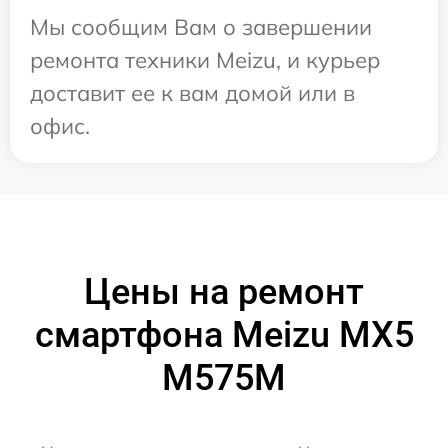
Мы сообщим Вам о завершении
ремонта техники Meizu, и курьер
доставит ее к вам домой или в
офис.
Цены на ремонт
смартфона Meizu MX5
M575M