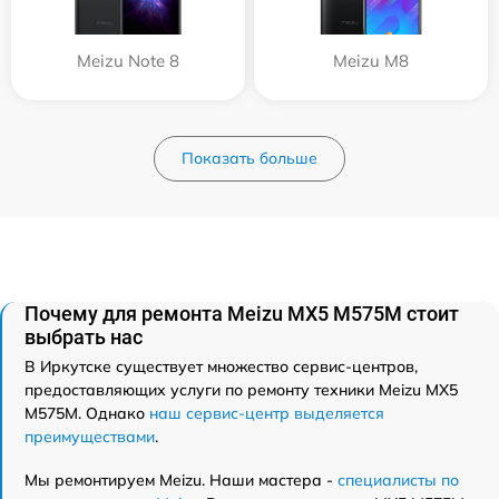
Meizu Note 8
Meizu M8
Показать больше
Почему для ремонта Meizu MX5 M575M стоит
выбрать нас
В Иркутске существует множество сервис-центров,
предоставляющих услуги по ремонту техники Meizu MX5
M575M. Однако
наш сервис-центр выделяется
преимуществами
.
Мы ремонтируем Meizu. Наши мастера -
специалисты по