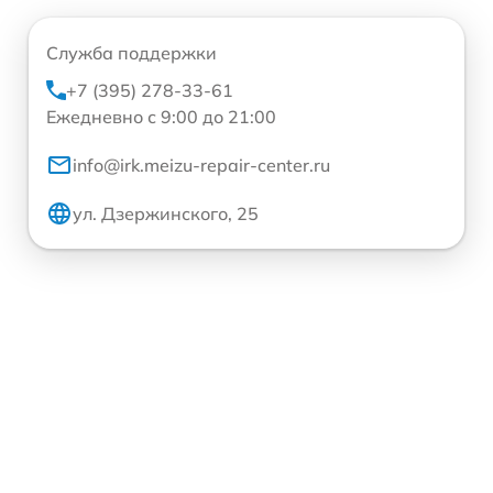
Служба поддержки
+7 (395) 278-33-61
Ежедневно с 9:00 до 21:00
info@irk.meizu-repair-center.ru
ул. Дзержинского, 25