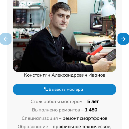
Константин Александрович Иванов
Вызвать мастера
Стаж работы мастером –
5 лет
Выполнено ремонтов –
1 480
Специализация –
ремонт смартфонов
Образование –
профильное техническое,