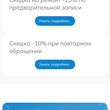
предварительной записи
Узнать подробнее
Скидка -10% при повторном
обращении
Узнать подробнее