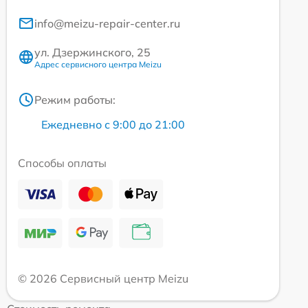
info@meizu-repair-center.ru
ул. Дзержинского, 25
Адрес сервисного центра Meizu
Режим работы:
Ежедневно с 9:00 до 21:00
Способы оплаты
© 2026 Сервисный центр Meizu