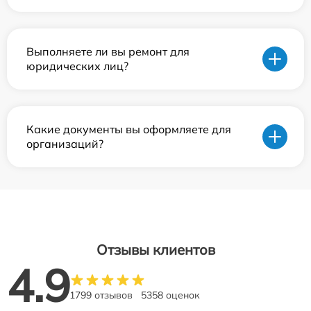
Выполняете ли вы ремонт для
юридических лиц?
Какие документы вы оформляете для
организаций?
Отзывы клиентов
4.9
1799 отзывов
5358 оценок