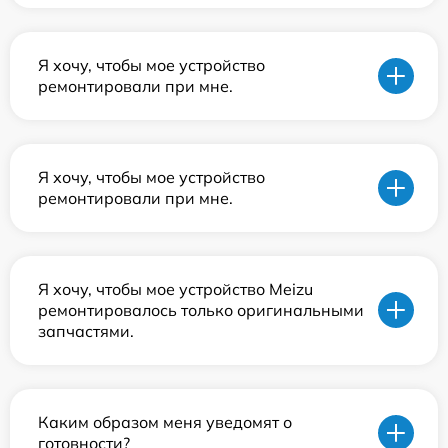
Я хочу, чтобы мое устройство
ремонтировали при мне.
Я хочу, чтобы мое устройство
ремонтировали при мне.
Я хочу, чтобы мое устройство Meizu
ремонтировалось только оригинальными
запчастями.
Каким образом меня уведомят о
готовности?