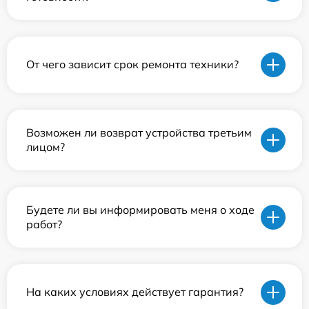
От чего зависит срок ремонта техники?
Возможен ли возврат устройства третьим
лицом?
Будете ли вы информировать меня о ходе
работ?
На каких условиях действует гарантия?