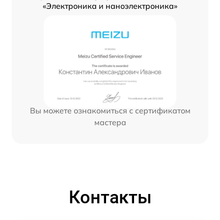
«Электроника и наноэлектроника»
Вы можете ознакомиться с сертификатом
мастера
Контакты