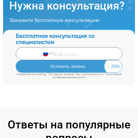
Нужна консультация?
Закажите бесплатную консультацию
Бесплатная консультация со
специалистом
Оставить заявку
Нажимая на кнопку "Оставить заявку" Вы соглашаетесь c
политикой
конфиденциальности
Ответы на популярные
вопросы