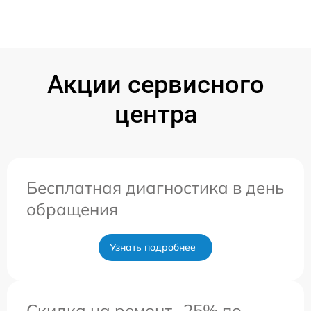
Акции сервисного
центра
Бесплатная диагностика в день
обращения
Узнать подробнее
Скидка на ремонт -25% по