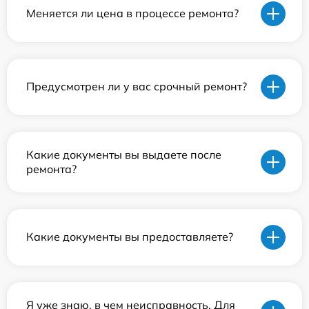
Меняется ли цена в процессе ремонта?
Предусмотрен ли у вас срочный ремонт?
Какие документы вы выдаете после
ремонта?
Какие документы вы предоставляете?
Я уже знаю, в чем неисправность. Для