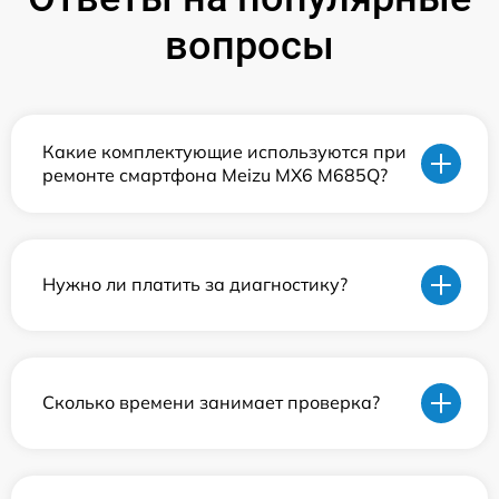
вопросы
Какие комплектующие используются при
ремонте смартфона Meizu MX6 M685Q?
Нужно ли платить за диагностику?
Сколько времени занимает проверка?