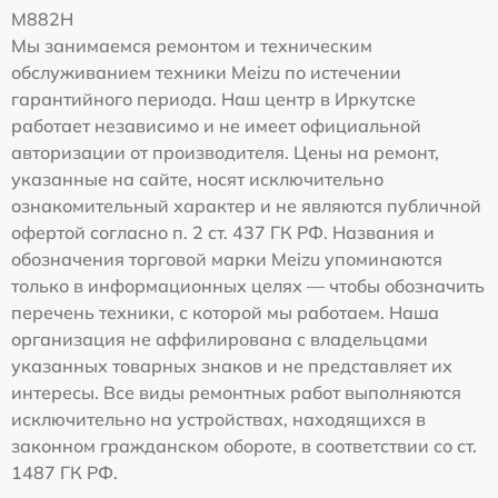
M882H
Мы занимаемся ремонтом и техническим
обслуживанием техники Meizu по истечении
гарантийного периода. Наш центр в Иркутске
работает независимо и не имеет официальной
авторизации от производителя. Цены на ремонт,
указанные на сайте, носят исключительно
ознакомительный характер и не являются публичной
офертой согласно п. 2 ст. 437 ГК РФ. Названия и
обозначения торговой марки Meizu упоминаются
только в информационных целях — чтобы обозначить
перечень техники, с которой мы работаем. Наша
организация не аффилирована с владельцами
указанных товарных знаков и не представляет их
интересы. Все виды ремонтных работ выполняются
исключительно на устройствах, находящихся в
законном гражданском обороте, в соответствии со ст.
1487 ГК РФ.