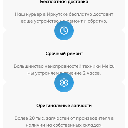
Бесплатная доставка
Наш курьер в Иркутске бесплатно доставит
ваше устройство на ремонт и обратно.
Срочный ремонт
Большинство неисправностей техники Meizu
мы устраняем в течение 2 часов.
Оригинальные запчасти
Более 20 тыс. запчастей от производителя в
наличии на собственных складах.