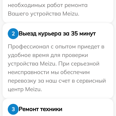
необходимых работ ремонта
Вашего устройства Meizu.
Выезд курьера за 35 минут
2
Профессионал с опытом приедет в
удобное время для проверки
устройства Meizu. При серьезной
неисправности мы обеспечим
перевозку за наш счет в сервисный
центр Meizu.
Ремонт техники
3