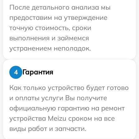
После детального анализа мы
предоставим на утверждение
точную стоимость, сроки
выполнения и займемся
устранением неполадок.
Гарантия
4
Как только устройство будет готово
и оплаты услуги Вы получите
официальную гарантию на ремонт
устройства Meizu сроком на все
виды работ и запчасти.