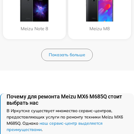
Meizu Note 8
Meizu M8
Показать больше
Почему для ремонта Meizu MX6 M685Q стоит
выбрать нас
В Иркутске существует множество сервис-центров,
предоставляющих услуги по ремонту техники Meizu MX6
M685Q. Однако
наш сервис-центр выделяется
преимуществами
.