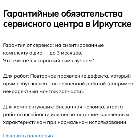
Гарантийные обязательства
сервисного центра в Иркутске
Гарантия от сервиса: на смонтированные
комплектующие — до 3 месяцев.
Что считается гарантийным случаем?
Для работ: Повторное проявление дефекта, который
прямо обусловлен с выполненной работой (например,
некорректный монтаж запчасти).
Для комплектующих: Внезапная поломка, утрата
работоспособности или несоответствие заявленным
характеристикам при нормальном использовании.
Показать полностью