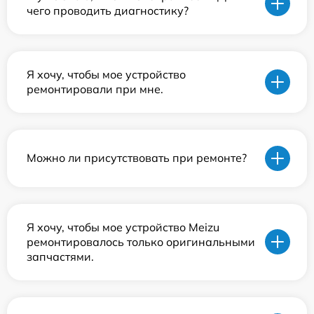
чего проводить диагностику?
Я хочу, чтобы мое устройство
ремонтировали при мне.
Можно ли присутствовать при ремонте?
Я хочу, чтобы мое устройство Meizu
ремонтировалось только оригинальными
запчастями.