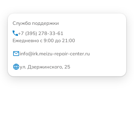
Служба поддержки
+7 (395) 278-33-61
Ежедневно с 9:00 до 21:00
info@irk.meizu-repair-center.ru
ул. Дзержинского, 25