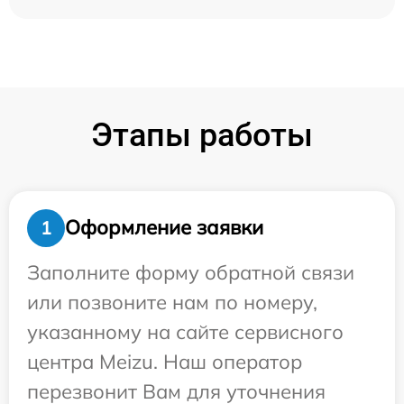
Этапы работы
Оформление заявки
1
Заполните форму обратной связи
или позвоните нам по номеру,
указанному на сайте сервисного
центра Meizu. Наш оператор
перезвонит Вам для уточнения