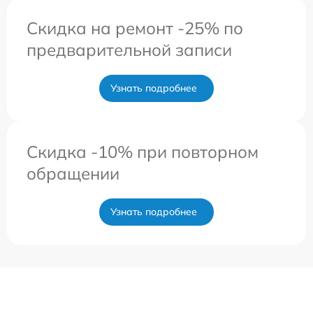
Скидка на ремонт -25% по
предварительной записи
Узнать подробнее
Скидка -10% при повторном
обращении
Узнать подробнее