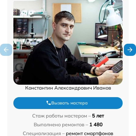
Константин Александрович Иванов
Вызвать мастера
Стаж работы мастером –
5 лет
Выполнено ремонтов –
1 480
Специализация –
ремонт смартфонов