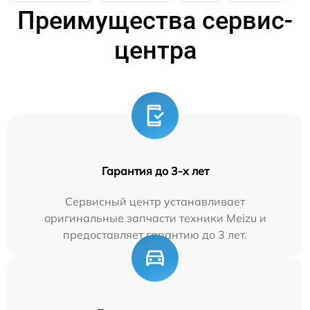
Преимущества сервис-
центра
Гарантия до 3-х лет
Сервисный центр устанавливает
оригинальные запчасти техники Meizu и
предоставляет гарантию до 3 лет.