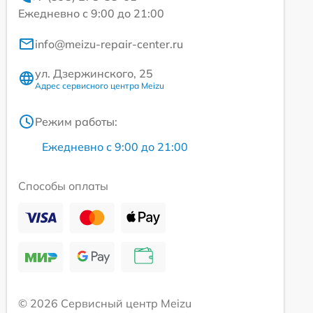
Ежедневно с 9:00 до 21:00
info@meizu-repair-center.ru
ул. Дзержинского, 25
Адрес сервисного центра Meizu
Режим работы:
Ежедневно с 9:00 до 21:00
Способы оплаты
© 2026 Сервисный центр Meizu