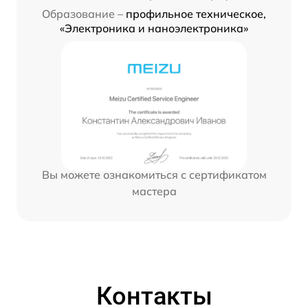
Образование –
профильное техническое,
«Электроника и наноэлектроника»
Вы можете ознакомиться с сертификатом
мастера
Контакты