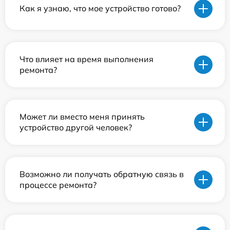
Как я узнаю, что мое устройство готово?
Что влияет на время выполнения
ремонта?
Может ли вместо меня принять
устройство другой человек?
Возможно ли получать обратную связь в
процессе ремонта?