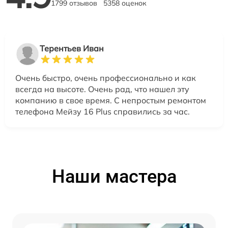
1799 отзывов
5358 оценок
Терентьев Иван
Очень быстро, очень профессионально и как
всегда на высоте. Очень рад, что нашел эту
компанию в свое время. С непростым ремонтом
телефона Мейзу 16 Plus справились за час.
Наши мастера