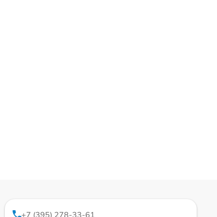
+7 (395) 278-33-61