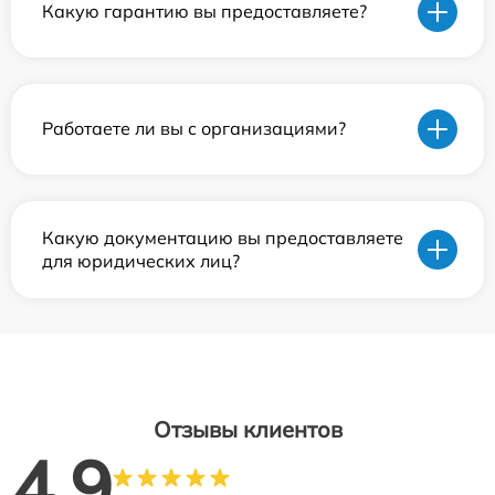
Какую гарантию вы предоставляете?
Работаете ли вы с организациями?
Какую документацию вы предоставляете
для юридических лиц?
Отзывы клиентов
4.9