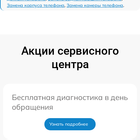
Замена корпуса телефона
,
Замена камеры телефона
.
Акции сервисного
центра
Бесплатная диагностика в день
обращения
Узнать подробнее