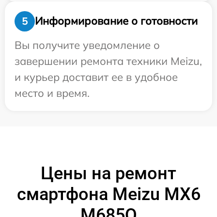
Информирование о готовности
5
Вы получите уведомление о
завершении ремонта техники Meizu,
и курьер доставит ее в удобное
место и время.
Цены на ремонт
смартфона Meizu MX6
M685Q