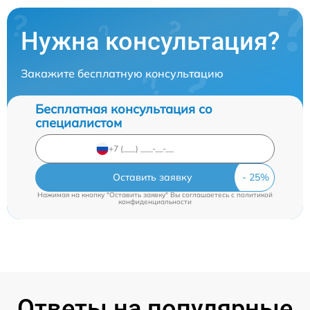
Нужна консультация?
Закажите бесплатную консультацию
Бесплатная консультация со
специалистом
Оставить заявку
Нажимая на кнопку "Оставить заявку" Вы соглашаетесь c
политикой
конфиденциальности
Ответы на популярные