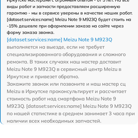
виды работ и запчасти предоставляем расширенную
гарантию - мы в сервисе уверены в качестве наших работ.
[dataset:services:name] Meizu Note 9 M923Q будет стоить на
-15% дешевле при оформлении заказа на сайте через
форму заказа звонка.
[dataset:services:name] Meizu Note 9 M923Q
выполняется на выезде, если не требует
специализированного оборудования и сложного
ремонта. В таких случаях наш мастер доставит
Meizu Note 9 M923Q в сервисный центр Meizu в
Иркутске и привезет обратно.
Закажите звонок или позвоните и наш мастер сц
Meizu в Иркутске проконсультирует и рассчитает
стоимость работ над смартфона Meizu Note 9
M923Q. [dataset:services:name] Meizu Note 9 M923Q
по нашей статистике в среднем занимает 3 часа при
наличии всех необходимых запчастей.