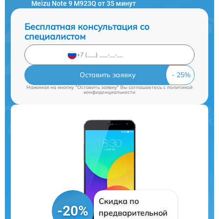
Meizu Note 9 M923Q от 35 минут
Бесплатная консультация со
специалистом
Оставить заявку
Нажимая на кнопку "Оставить заявку" Вы соглашаетесь c
политикой
конфиденциальности
Скидка по
-20%
предварительной