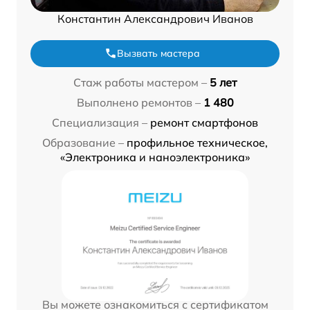
Константин Александрович Иванов
Вызвать мастера
Стаж работы мастером –
5 лет
Выполнено ремонтов –
1 480
Специализация –
ремонт смартфонов
Образование –
профильное техническое,
«Электроника и наноэлектроника»
Вы можете ознакомиться с сертификатом