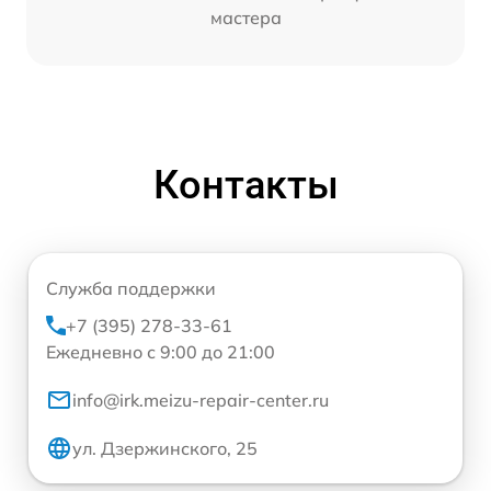
мастера
Контакты
Служба поддержки
+7 (395) 278-33-61
Ежедневно с 9:00 до 21:00
info@irk.meizu-repair-center.ru
ул. Дзержинского, 25