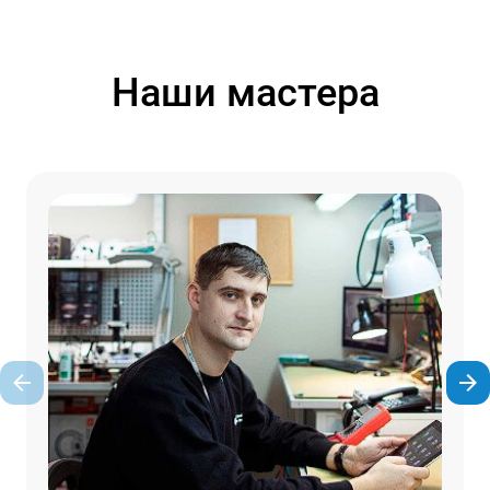
Наши мастера