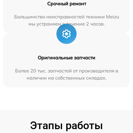
Срочный ремонт
Большинство неисправностей техники Meizu
мы устраняем в течение 2 часов.
Оригинальные запчасти
Более 20 тыс. запчастей от производителя в
наличии на собственных складах.
Этапы работы