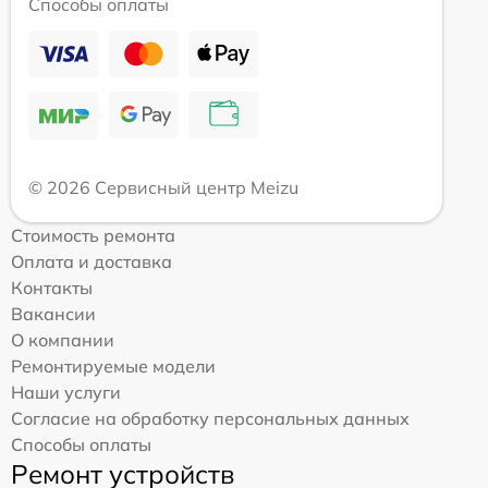
Способы оплаты
© 2026 Сервисный центр Meizu
Стоимость ремонта
Оплата и доставка
Контакты
Вакансии
О компании
Ремонтируемые модели
Наши услуги
Согласие на обработку персональных данных
Способы оплаты
Ремонт устройств