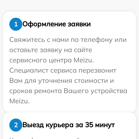
Оформление заявки
1
Свяжитесь с нами по телефону или
оставьте заявку на сайте
сервисного центра Meizu.
Специалист сервиса перезвонит
Вам для уточнения стоимости и
сроков ремонта Вашего устройства
Meizu.
Выезд курьера за 35 минут
2