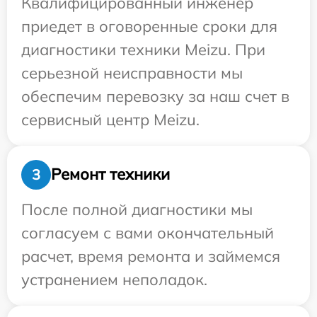
Квалифицированный инженер
приедет в оговоренные сроки для
диагностики техники Meizu. При
серьезной неисправности мы
обеспечим перевозку за наш счет в
сервисный центр Meizu.
Ремонт техники
3
После полной диагностики мы
согласуем с вами окончательный
расчет, время ремонта и займемся
устранением неполадок.