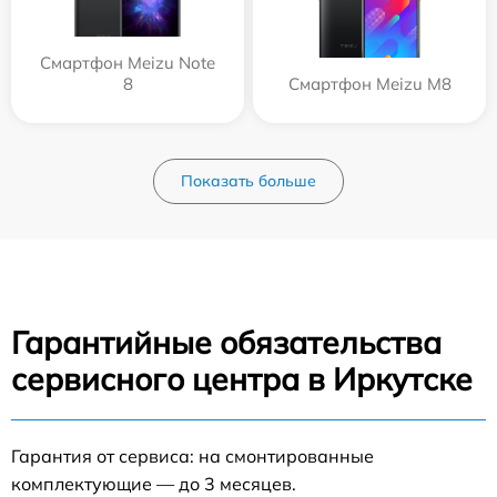
Смартфон Meizu Note
8
Смартфон Meizu M8
Показать больше
Гарантийные обязательства
сервисного центра в Иркутске
Гарантия от сервиса: на смонтированные
комплектующие — до 3 месяцев.