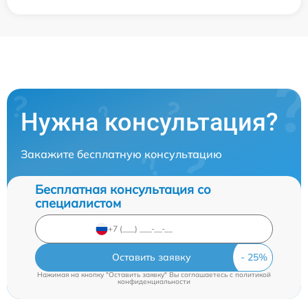
Нужна консультация?
Закажите бесплатную консультацию
Бесплатная консультация со
специалистом
Оставить заявку
Нажимая на кнопку "Оставить заявку" Вы соглашаетесь c
политикой
конфиденциальности