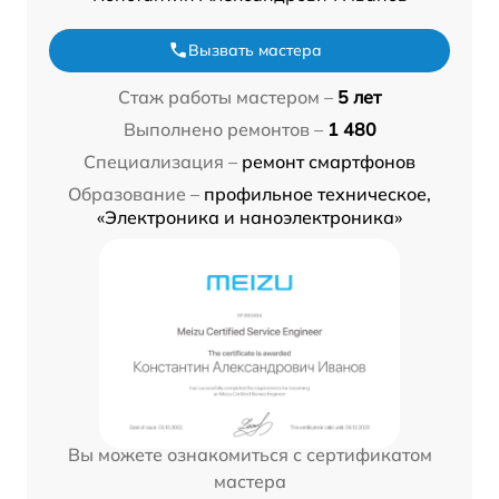
Вызвать мастера
Стаж работы мастером –
5 лет
Выполнено ремонтов –
1 480
Специализация –
ремонт смартфонов
Образование –
профильное техническое,
«Электроника и наноэлектроника»
Вы можете ознакомиться с сертификатом
мастера