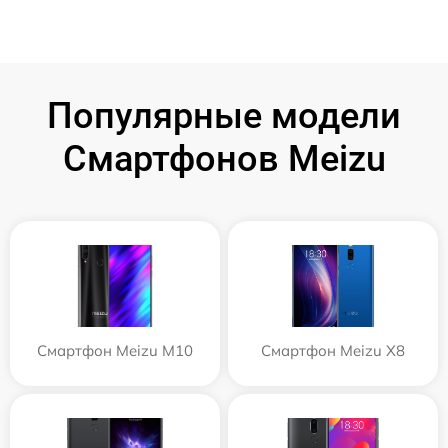
Популярные модели
Смартфонов Meizu
Смартфон Meizu M10
Смартфон Meizu X8