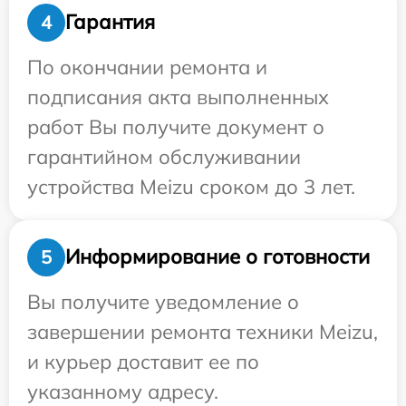
Гарантия
4
По окончании ремонта и
подписания акта выполненных
работ Вы получите документ о
гарантийном обслуживании
устройства Meizu сроком до 3 лет.
Информирование о готовности
5
Вы получите уведомление о
завершении ремонта техники Meizu,
и курьер доставит ее по
указанному адресу.