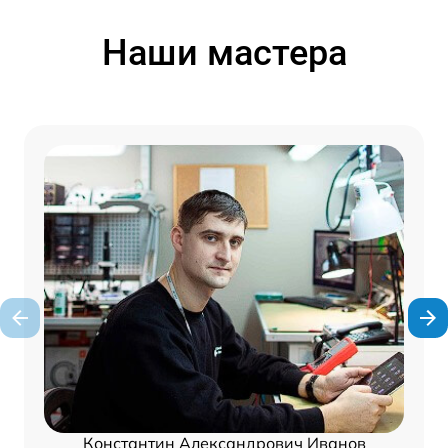
Наши мастера
Константин Александрович Иванов