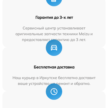
Гарантия до 3-х лет
Сервисный центр устанавливает
оригинальные запчасти техники Meizu и
предоставляет гарантию до 3 лет.
Бесплатная доставка
Наш курьер в Иркутске бесплатно доставит
ваше устройство на ремонт и обратно.