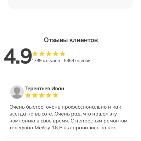
Отзывы клиентов
4.9
1799 отзывов
5358 оценок
Терентьев Иван
Очень быстро, очень профессионально и как
всегда на высоте. Очень рад, что нашел эту
компанию в свое время. С непростым ремонтом
телефона Мейзу 16 Plus справились за час.