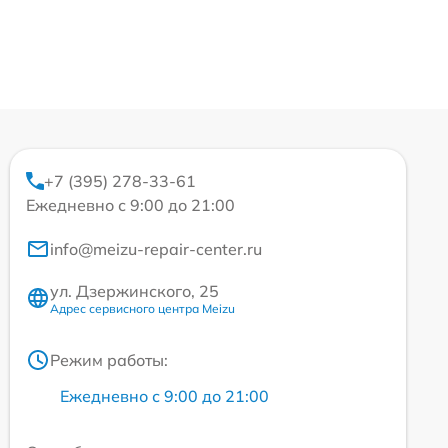
+7 (395) 278-33-61
Ежедневно с 9:00 до 21:00
info@meizu-repair-center.ru
ул. Дзержинского, 25
Адрес сервисного центра Meizu
Режим работы:
Ежедневно с 9:00 до 21:00